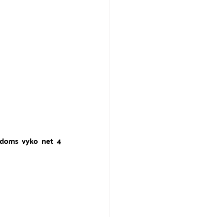
ndoms vyko net 4 